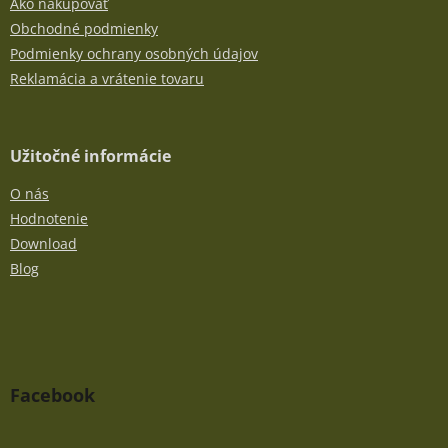
Ako nakupovať
Obchodné podmienky
Podmienky ochrany osobných údajov
Reklamácia a vrátenie tovaru
Užitočné informácie
O nás
Hodnotenie
Download
Blog
Facebook