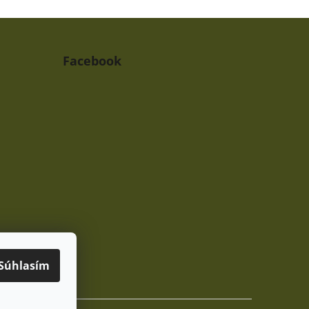
Facebook
Súhlasím