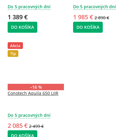
Do 5 pracovných dní
Do 5 pracovných dní
1 389 €
1 985 €
2 890 €
DO KOŠÍKA
DO KOŠÍKA
Akcia
Tip
–16 %
Conotech Aquila 650 LIIR
Do 5 pracovných dní
2 085 €
2 499 €
DO KOŠÍKA