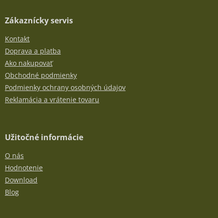
Zákaznícky servis
Kontakt
Doprava a platba
Ako nakupovať
Obchodné podmienky
Podmienky ochrany osobných údajov
Reklamácia a vrátenie tovaru
Užitočné informácie
O nás
Hodnotenie
Download
Blog