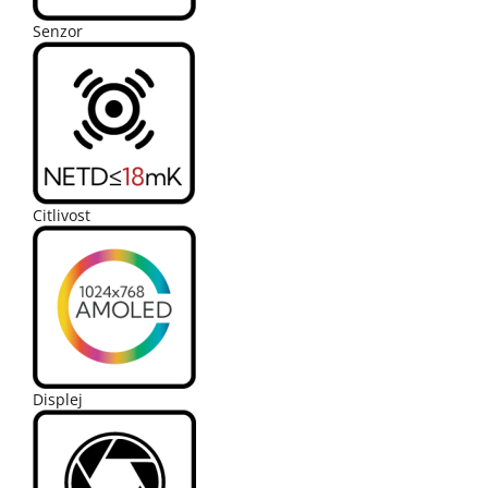
Senzor
Citlivost
Displej