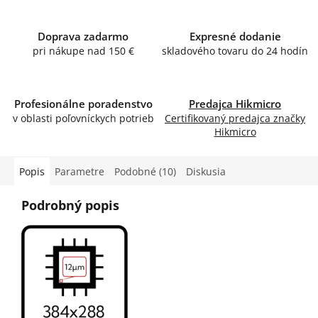
Doprava zadarmo
Expresné dodanie
pri nákupe nad 150 €
skladového tovaru do 24 hodín
Profesionálne poradenstvo
Predajca Hikmicro
v oblasti poľovníckych potrieb
Certifikovaný predajca značky
Hikmicro
Popis
Parametre
Podobné (10)
Diskusia
Podrobný popis