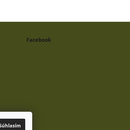
Facebook
Súhlasím