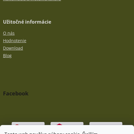
Užitočné informácie
O nás
Hodnotenie
Download
Blog
Facebook